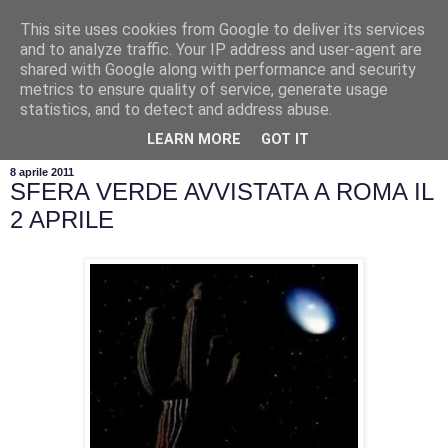
This site uses cookies from Google to deliver its services
and to analyze traffic. Your IP address and user-agent are
shared with Google along with performance and security
metrics to ensure quality of service, generate usage
statistics, and to detect and address abuse.
▼
LEARN MORE
GOT IT
8 aprile 2011
SFERA VERDE AVVISTATA A ROMA IL
2 APRILE