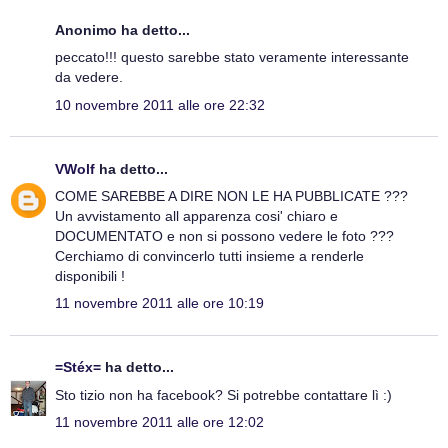
Anonimo ha detto...
peccato!!! questo sarebbe stato veramente interessante
da vedere.
10 novembre 2011 alle ore 22:32
VWolf
ha detto...
COME SAREBBE A DIRE NON LE HA PUBBLICATE ???
Un avvistamento all apparenza cosi' chiaro e
DOCUMENTATO e non si possono vedere le foto ???
Cerchiamo di convincerlo tutti insieme a renderle
disponibili !
11 novembre 2011 alle ore 10:19
=Stéx=
ha detto...
Sto tizio non ha facebook? Si potrebbe contattare lì :)
11 novembre 2011 alle ore 12:02