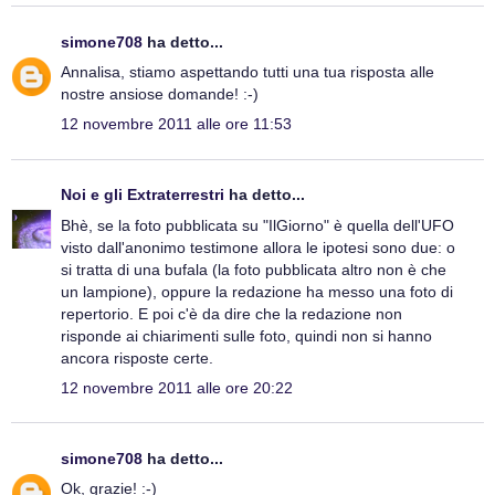
simone708
ha detto...
Annalisa, stiamo aspettando tutti una tua risposta alle
nostre ansiose domande! :-)
12 novembre 2011 alle ore 11:53
Noi e gli Extraterrestri
ha detto...
Bhè, se la foto pubblicata su "IlGiorno" è quella dell'UFO
visto dall'anonimo testimone allora le ipotesi sono due: o
si tratta di una bufala (la foto pubblicata altro non è che
un lampione), oppure la redazione ha messo una foto di
repertorio. E poi c'è da dire che la redazione non
risponde ai chiarimenti sulle foto, quindi non si hanno
ancora risposte certe.
12 novembre 2011 alle ore 20:22
simone708
ha detto...
Ok, grazie! :-)