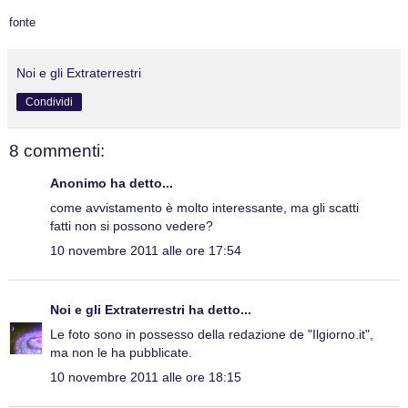
fonte
Noi e gli Extraterrestri
Condividi
8 commenti:
Anonimo ha detto...
come avvistamento è molto interessante, ma gli scatti
fatti non si possono vedere?
10 novembre 2011 alle ore 17:54
Noi e gli Extraterrestri
ha detto...
Le foto sono in possesso della redazione de "Ilgiorno.it",
ma non le ha pubblicate.
10 novembre 2011 alle ore 18:15