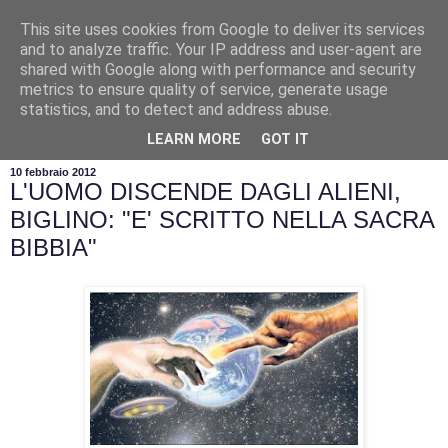
This site uses cookies from Google to deliver its services
and to analyze traffic. Your IP address and user-agent are
shared with Google along with performance and security
metrics to ensure quality of service, generate usage
statistics, and to detect and address abuse.
▼
LEARN MORE
GOT IT
10 febbraio 2012
L'UOMO DISCENDE DAGLI ALIENI,
BIGLINO: "E' SCRITTO NELLA SACRA
BIBBIA"