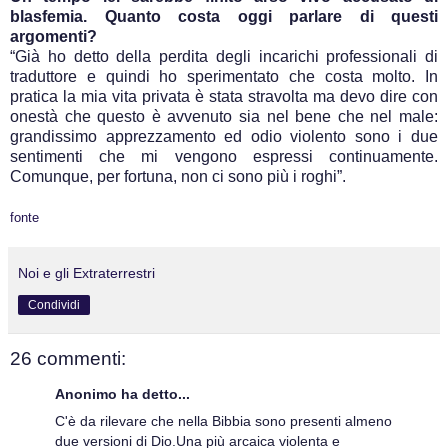
blasfemia. Quanto costa oggi parlare di questi
argomenti?
“Già ho detto della perdita degli incarichi professionali di
traduttore e quindi ho sperimentato che costa molto. In
pratica la mia vita privata è stata stravolta ma devo dire con
onestà che questo è avvenuto sia nel bene che nel male:
grandissimo apprezzamento ed odio violento sono i due
sentimenti che mi vengono espressi continuamente.
Comunque, per fortuna, non ci sono più i roghi”.
fonte
Noi e gli Extraterrestri
Condividi
26 commenti:
Anonimo ha detto...
C'è da rilevare che nella Bibbia sono presenti almeno
due versioni di Dio.Una più arcaica violenta e