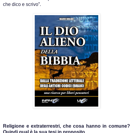
che dico e scrivo”.
Religione e extraterrestri, che cosa hanno in comune?
Quindi qual è la sua tesi in proposito