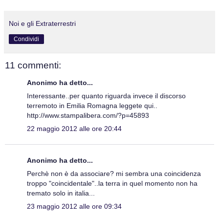
Noi e gli Extraterrestri
Condividi
11 commenti:
Anonimo ha detto...
Interessante..per quanto riguarda invece il discorso
terremoto in Emilia Romagna leggete qui..
http://www.stampalibera.com/?p=45893
22 maggio 2012 alle ore 20:44
Anonimo ha detto...
Perchè non è da associare? mi sembra una coincidenza
troppo "coincidentale"..la terra in quel momento non ha
tremato solo in italia...
23 maggio 2012 alle ore 09:34