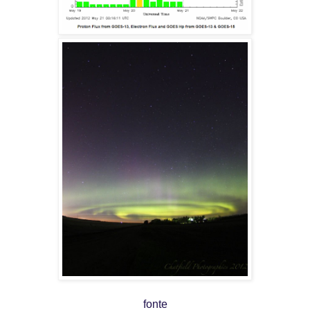
fonte