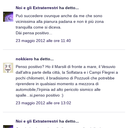
Noi e gli Extraterrestri
ha detto...
Può succedere ovunque anche da me che sono
vicinissima alla pianura padana e non è più zona
tranquilla come si diceva.
Dài pensa positivo...
23 maggio 2012 alle ore 11:40
nokkiero
ha detto...
Penso positivo? Ho il Marsili di fronte a mare, il Vesuvio
dall'altra parte della città, la Solfatara e i Campi Flegrei a
pochi chilometri, il bradisismo di Pozzuoli che potrebbe
riprendere in qualsiasi momento a mezzora di
automobile,l'Irpinia ad alto pericolo sismico alle
spalle...si,penso positivo :)
23 maggio 2012 alle ore 13:02
Noi e gli Extraterrestri
ha detto...