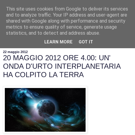
This site uses cookies from Google to deliver its services
and to analyze traffic. Your IP address and user-agent are
shared with Google along with performance and security
metrics to ensure quality of service, generate usage
statistics, and to detect and address abuse.
▼
LEARN MORE
GOT IT
22 maggio 2012
20 MAGGIO 2012 ORE 4.00: UN'
ONDA D'URTO INTERPLANETARIA
HA COLPITO LA TERRA