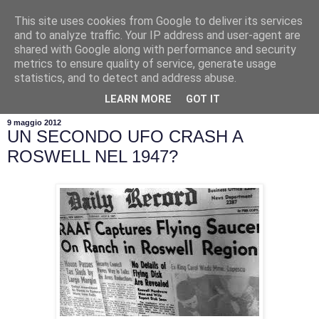
This site uses cookies from Google to deliver its services
and to analyze traffic. Your IP address and user-agent are
shared with Google along with performance and security
metrics to ensure quality of service, generate usage
statistics, and to detect and address abuse.
▼
LEARN MORE
GOT IT
9 maggio 2012
UN SECONDO UFO CRASH A
ROSWELL NEL 1947?