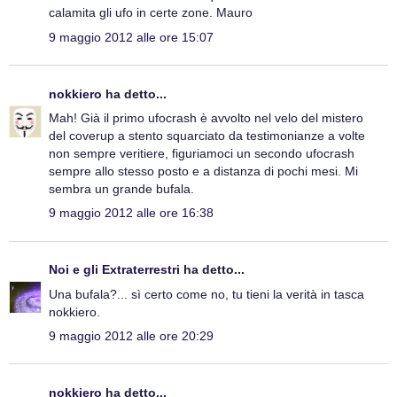
calamita gli ufo in certe zone. Mauro
9 maggio 2012 alle ore 15:07
nokkiero
ha detto...
Mah! Già il primo ufocrash è avvolto nel velo del mistero
del coverup a stento squarciato da testimonianze a volte
non sempre veritiere, figuriamoci un secondo ufocrash
sempre allo stesso posto e a distanza di pochi mesi. Mi
sembra un grande bufala.
9 maggio 2012 alle ore 16:38
Noi e gli Extraterrestri
ha detto...
Una bufala?... sì certo come no, tu tieni la verità in tasca
nokkiero.
9 maggio 2012 alle ore 20:29
nokkiero
ha detto...