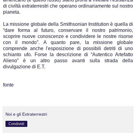
di civiltà extraterrestri che operano ordinariamente sul nostro
pianeta.
La missione globale della Smithsonian Institution è quella di
“dare forma al futuro, conservare il nostro patrimonio,
scoprire nuove conoscenze e condividere le nostre risorse
con il mondo”. A quanto pare, la missione globale
comprende anche l'esposizione di possibili detriti di uno
schianto ufo. Forse la descrizione di “Autentico Artefatto
Alieno” è un altro passo avanti sulla strada della
divulgazione di E.T.
fonte
Noi e gli Extraterrestri
Condividi