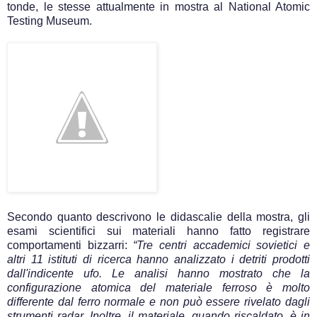
tonde, le stesse attualmente in mostra al National Atomic
Testing Museum.
Secondo quanto descrivono le didascalie della mostra, gli
esami scientifici sui materiali hanno fatto registrare
comportamenti bizzarri:
“Tre centri accademici sovietici e
altri 11 istituti di ricerca hanno analizzato i detriti prodotti
dall'indicente ufo. Le analisi hanno mostrato che la
configurazione atomica del materiale ferroso è molto
differente dal ferro normale e non può essere rivelato dagli
strumenti radar. Inoltre, il materiale, quando riscaldato, è in