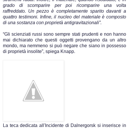
grado di scomparire per poi ricomparire una volta
raffreddato. Un pezzo è completamente sparito davanti a
quattro testimoni. Infine, il nucleo del materiale è composto
di una sostanza con proprietà antigravitazionali”.
“Gli scienziati russi sono sempre stati prudenti e non hanno
mai dichiarato che questi oggetti provengano da un altro
mondo, ma nemmeno si può negare che siano in possesso
di proprietà insolite”, spiega Knapp.
La teca dedicata all'Incidente di Dalnergorsk si inserisce in