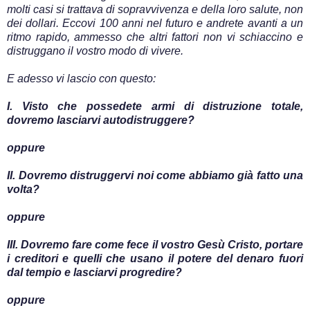
molti casi si trattava di sopravvivenza e della loro salute, non
dei dollari. Eccovi 100 anni nel futuro e andrete avanti a un
ritmo rapido, ammesso che altri fattori non vi schiaccino e
distruggano il vostro modo di vivere.
E adesso vi lascio con questo:
I. Visto che possedete armi di distruzione totale,
dovremo lasciarvi autodistruggere?
oppure
II. Dovremo distruggervi noi come abbiamo già fatto una
volta?
oppure
III. Dovremo fare come fece il vostro Gesù Cristo, portare
i creditori e quelli che usano il potere del denaro fuori
dal tempio e lasciarvi progredire?
oppure