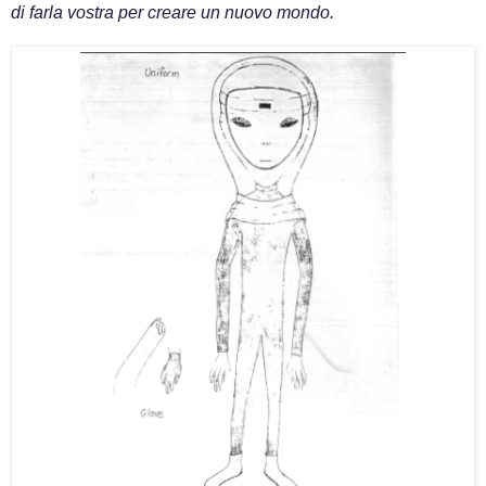
di farla vostra per creare un nuovo mondo.