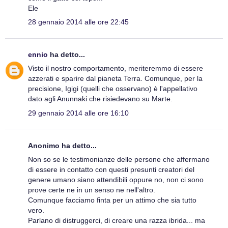
Ele
28 gennaio 2014 alle ore 22:45
ennio
ha detto...
Visto il nostro comportamento, meriteremmo di essere
azzerati e sparire dal pianeta Terra. Comunque, per la
precisione, Igigi (quelli che osservano) è l'appellativo
dato agli Anunnaki che risiedevano su Marte.
29 gennaio 2014 alle ore 16:10
Anonimo ha detto...
Non so se le testimonianze delle persone che affermano
di essere in contatto con questi presunti creatori del
genere umano siano attendibili oppure no, non ci sono
prove certe ne in un senso ne nell'altro.
Comunque facciamo finta per un attimo che sia tutto
vero.
Parlano di distruggerci, di creare una razza ibrida... ma