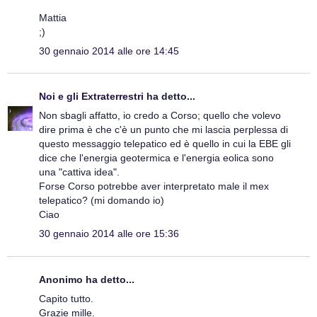
Mattia
;)
30 gennaio 2014 alle ore 14:45
Noi e gli Extraterrestri
ha detto...
Non sbagli affatto, io credo a Corso; quello che volevo
dire prima è che c'è un punto che mi lascia perplessa di
questo messaggio telepatico ed è quello in cui la EBE gli
dice che l'energia geotermica e l'energia eolica sono
una "cattiva idea".
Forse Corso potrebbe aver interpretato male il mex
telepatico? (mi domando io)
Ciao
30 gennaio 2014 alle ore 15:36
Anonimo ha detto...
Capito tutto.
Grazie mille.