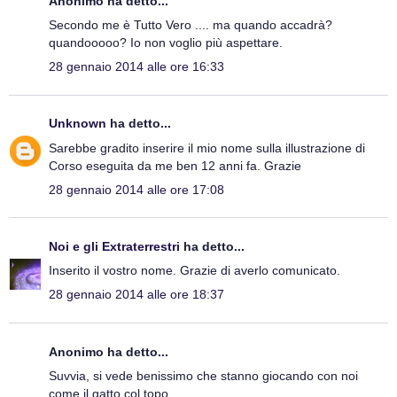
Anonimo ha detto...
Secondo me è Tutto Vero .... ma quando accadrà?
quandooooo? Io non voglio più aspettare.
28 gennaio 2014 alle ore 16:33
Unknown
ha detto...
Sarebbe gradito inserire il mio nome sulla illustrazione di
Corso eseguita da me ben 12 anni fa. Grazie
28 gennaio 2014 alle ore 17:08
Noi e gli Extraterrestri
ha detto...
Inserito il vostro nome. Grazie di averlo comunicato.
28 gennaio 2014 alle ore 18:37
Anonimo ha detto...
Suvvia, si vede benissimo che stanno giocando con noi
come il gatto col topo...