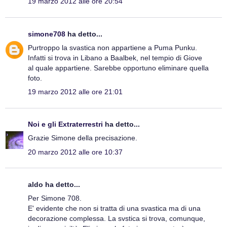
19 marzo 2012 alle ore 20:54
simone708
ha detto...
Purtroppo la svastica non appartiene a Puma Punku.
Infatti si trova in Libano a Baalbek, nel tempio di Giove
al quale appartiene. Sarebbe opportuno eliminare quella
foto.
19 marzo 2012 alle ore 21:01
Noi e gli Extraterrestri
ha detto...
Grazie Simone della precisazione.
20 marzo 2012 alle ore 10:37
aldo ha detto...
Per Simone 708.
E' evidente che non si tratta di una svastica ma di una
decorazione complessa. La svstica si trova, comunque,