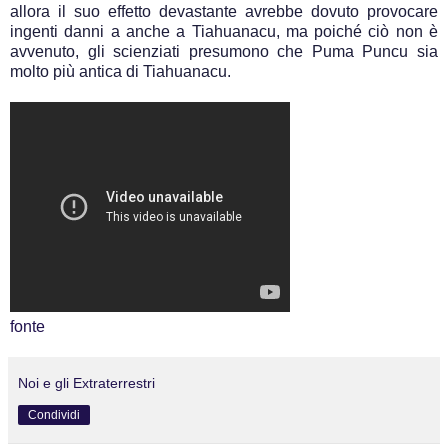
allora il suo effetto devastante avrebbe dovuto provocare
ingenti danni a anche a Tiahuanacu, ma poiché ciò non è
avvenuto, gli scienziati presumono che Puma Puncu sia
molto più antica di Tiahuanacu.
fonte
Noi e gli Extraterrestri
Condividi