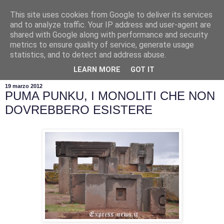
This site uses cookies from Google to deliver its services
and to analyze traffic. Your IP address and user-agent are
shared with Google along with performance and security
metrics to ensure quality of service, generate usage
statistics, and to detect and address abuse.
▼
LEARN MORE
GOT IT
19 marzo 2012
PUMA PUNKU, I MONOLITI CHE NON
DOVREBBERO ESISTERE