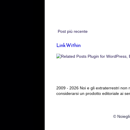
Post più recente
LinkWithin
2009 - 2026 Noi e gli extraterrestri non
considerarsi un prodotto editoriale ai se
© Noiegli